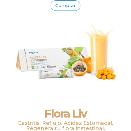
Comprar
Flora Liv
Gastritis. Reflujo. Acidez Estomacal.
Regenera tu flora instestinal.