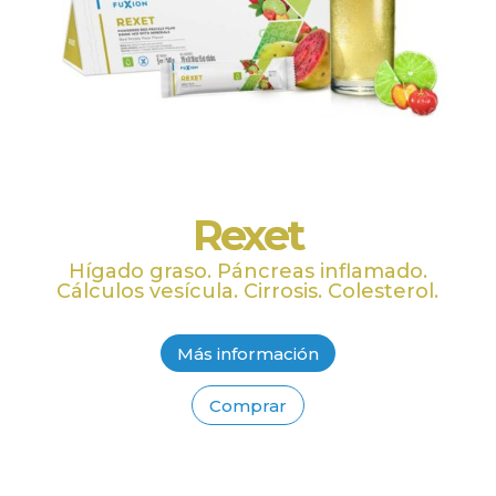
Rexet
Hígado graso. Páncreas inflamado.
Cálculos vesícula. Cirrosis. Colesterol.
Más información
Comprar