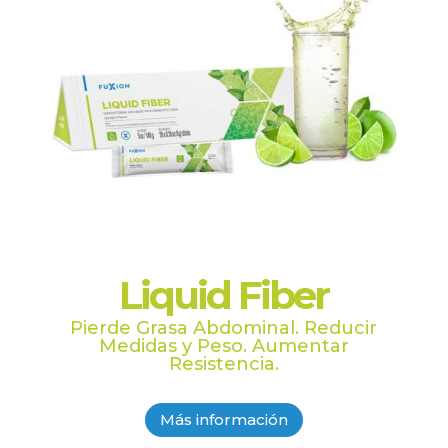
Liquid Fiber
Pierde Grasa Abdominal. Reducir
Medidas y Peso. Aumentar
Resistencia.
Más información