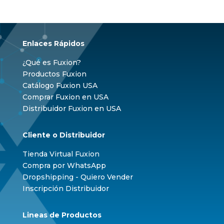
Enlaces Rápidos
¿Qué es Fuxion?
Productos Fuxion
Catálogo Fuxion USA
Comprar Fuxion en USA
Distribuidor Fuxion en USA
Cliente o Distribuidor
Tienda Virtual Fuxion
Compra por WhatsApp
Dropshipping - Quiero Vender
Inscripción Distribuidor
Lineas de Productos