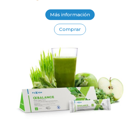
Más información
Comprar