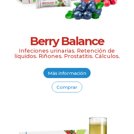
Berry Balance
Infeciones urinarias. Retención de
líquidos. Riñones. Prostatitis. Cálculos.
Más información
Comprar