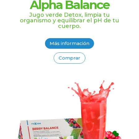
Alpha Balance
Jugo verde Detox, limpia
tu
organismo y equilibrar el pH de tu
cuerpo.
Más información
Comprar