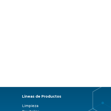
Lineas de Productos
Limpieza