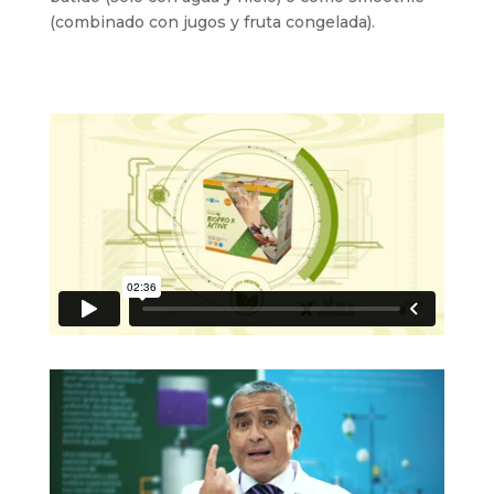
(combinado con jugos y fruta congelada).