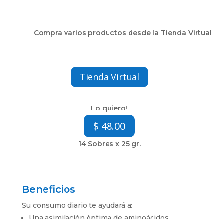
Compra varios productos desde la Tienda Virtual
Tienda Virtual
Lo quiero!
$ 48.00
14 Sobres x 25 gr.
Beneficios
Su consumo diario te ayudará a:
Una asimilación óptima de aminoácidos