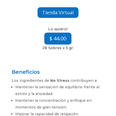
Tienda Virtual
Lo quiero!
$ 44.00
28 Sobres x 5 gr.
Beneficios
Los ingredientes de
No Stress
contribuyen a:
Mantener la sensación de equilibrio frente al
estrés y la ansiedad.
Mantener la concentración y enfoque en
momentos de gran tensión.
Mejorar la capacidad de relajación.