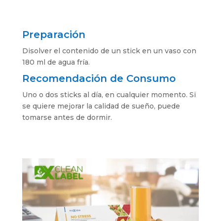
Preparación
Disolver el contenido de un stick en un vaso con
180 ml de agua fría.
Recomendación de Consumo
Uno o dos sticks al día, en cualquier momento. Si
se quiere mejorar la calidad de sueño, puede
tomarse antes de dormir.