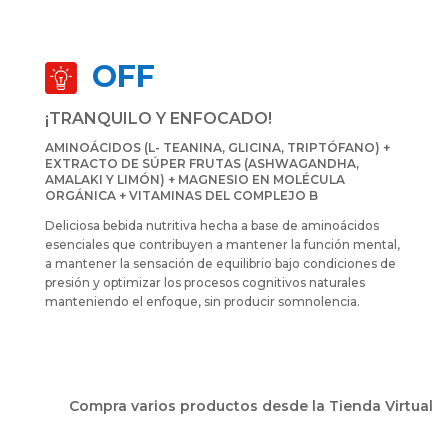
OFF
¡TRANQUILO Y ENFOCADO!
AMINOÁCIDOS (L- TEANINA, GLICINA, TRIPTÓFANO) +
EXTRACTO DE SÚPER FRUTAS (ASHWAGANDHA,
AMALAKI Y LIMÓN) + MAGNESIO EN MOLÉCULA
ORGÁNICA + VITAMINAS DEL COMPLEJO B
Deliciosa bebida nutritiva hecha a base de aminoácidos
esenciales que contribuyen a mantener la función mental,
a mantener la sensación de equilibrio bajo condiciones de
presión y optimizar los procesos cognitivos naturales
manteniendo el enfoque, sin producir somnolencia.
Compra varios productos desde la Tienda Virtual